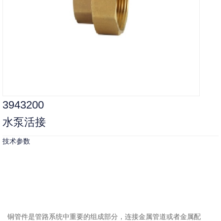
3943200
水泵活接
技术参数
铜管件是管路系统中重要的组成部分，连接金属管道或者金属配