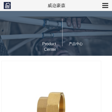
威迩豪森
Product
产品中心
Center